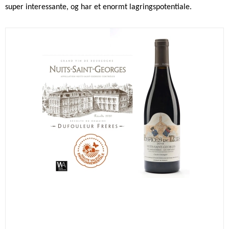
super interessante, og har et enormt lagringspotentiale. 