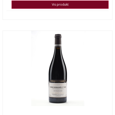
Vis produkt