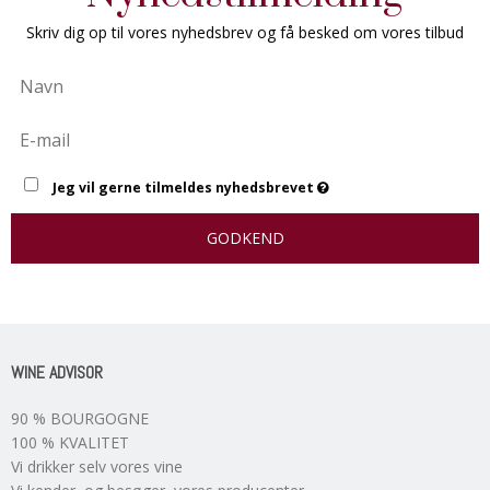
Skriv dig op til vores nyhedsbrev og få besked om vores tilbud
Jeg vil gerne tilmeldes nyhedsbrevet
GODKEND
WINE ADVISOR
90 % BOURGOGNE
100 % KVALITET
Vi drikker selv vores vine