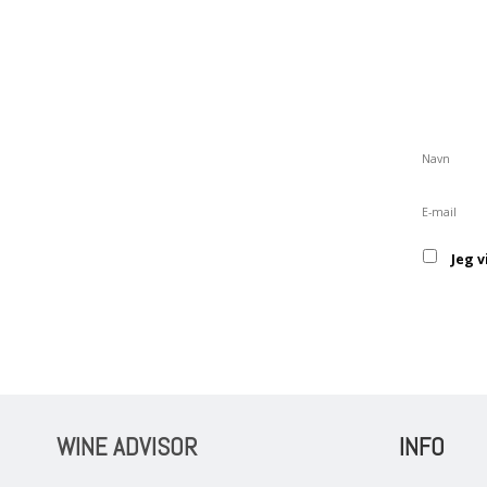
Jeg 
WINE ADVISOR
INFO