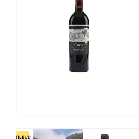
TILBUD