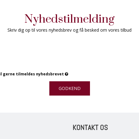
Nyhedstilmelding
Skriv dig op til vores nyhedsbrev og få besked om vores tilbud
vil gerne tilmeldes nyhedsbrevet
GODKEND
KONTAKT OS