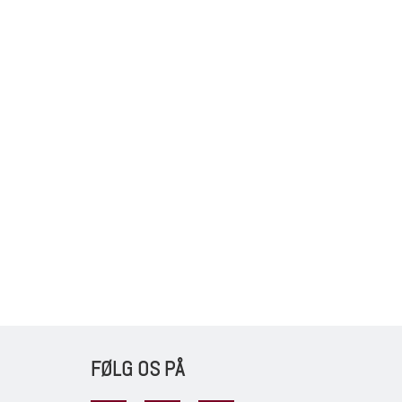
FØLG OS PÅ