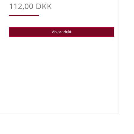
112,00 DKK
Vis produkt