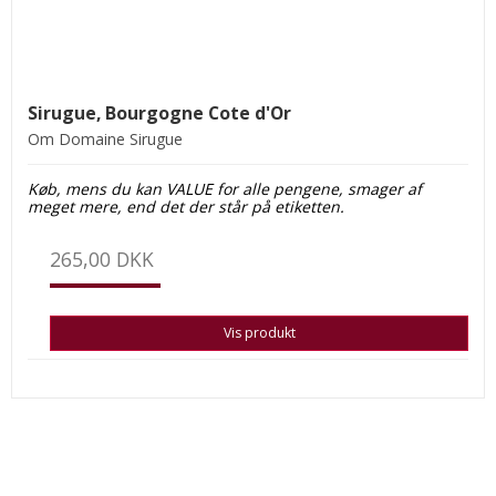
Sirugue, Bourgogne Cote d'Or
Om Domaine Sirugue
Køb, mens du kan VALUE for alle pengene, smager af
meget mere, end det der står på etiketten.
265,00 DKK
Vis produkt