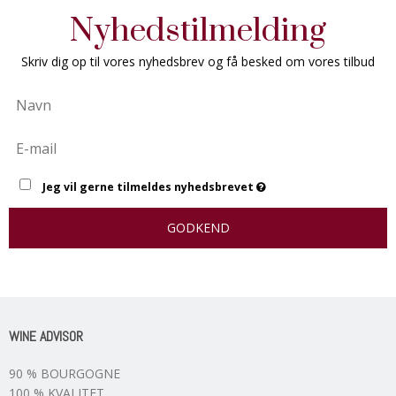
Nyhedstilmelding
Skriv dig op til vores nyhedsbrev og få besked om vores tilbud
Jeg vil gerne tilmeldes nyhedsbrevet
GODKEND
WINE ADVISOR
90 % BOURGOGNE
100 % KVALITET