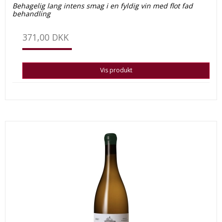
Behagelig lang intens smag i en fyldig vin med flot fad
behandling
371,00 DKK
Vis produkt