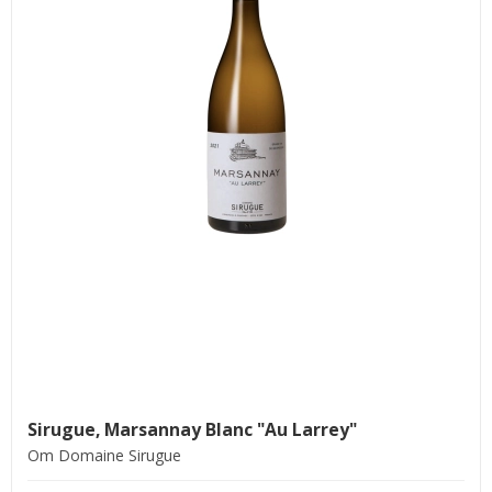
Sirugue, Marsannay Blanc "Au Larrey"
Om Domaine Sirugue