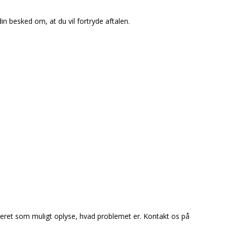
in besked om, at du vil fortryde aftalen.
ljeret som muligt oplyse, hvad problemet er. Kontakt os på