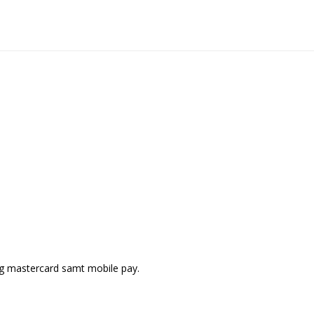
og mastercard samt mobile pay.