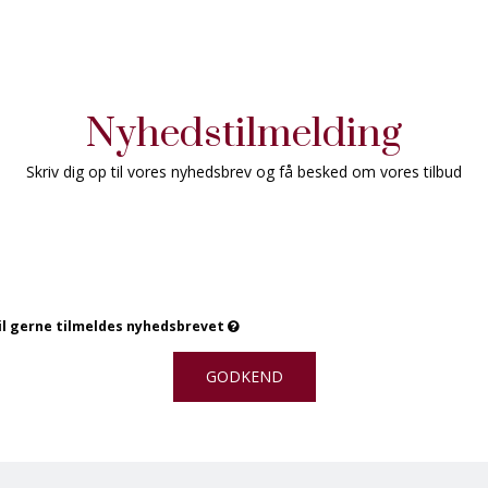
Nyhedstilmelding
Skriv dig op til vores nyhedsbrev og få besked om vores tilbud
vil gerne tilmeldes nyhedsbrevet
GODKEND