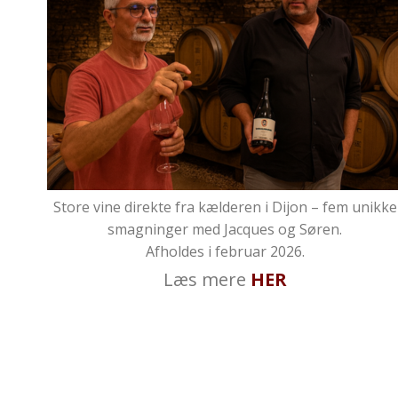
Store vine direkte fra kælderen i Dijon – fem unikke
smagninger med Jacques og Søren.
Afholdes i februar 2026.
Læs mere
HER