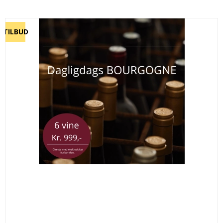
TILBUD