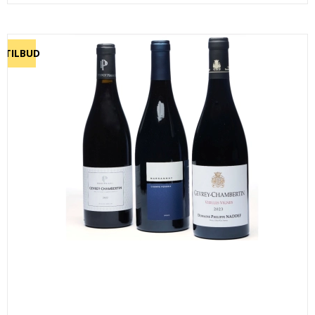
TILBUD