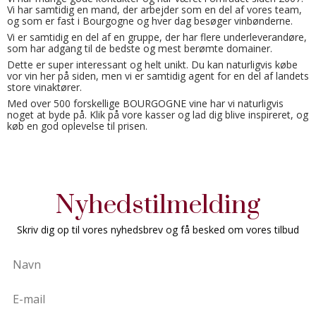
Vi har samtidig en mand, der arbejder som en del af vores team,
og som er fast i Bourgogne og hver dag besøger vinbønderne.
Vi er samtidig en del af en gruppe, der har flere underleverandøre,
som har adgang til de bedste og mest berømte domainer.
Dette er super interessant og helt unikt. Du kan naturligvis købe
vor vin her på siden, men vi er samtidig agent for en del af landets
store vinaktører.
Med over 500 forskellige BOURGOGNE vine har vi naturligvis
noget at byde på. Klik på vore kasser og lad dig blive inspireret, og
køb en god oplevelse til prisen.
Nyhedstilmelding
Skriv dig op til vores nyhedsbrev og få besked om vores tilbud