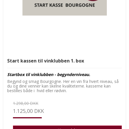
Start kassen til vinklubben 1. box
Startbox til vinklubben - begynderniveau.
Begynd og smag Bourgogne. Her en vin fra hvert niveau, så
du og dine venner kan skelne kvaliteterne. kasserne kan
bestilles både i hvid eller rødvin.
1.298,00 DKK
1.125,00 DKK