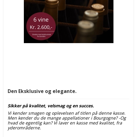
Den Eksklusive og elegante.
Sikker på kvalitet, velsmag og en succes.
Vi kender smagen og oplevelsen af titlen på denne kasse.
Men kender du de mange appellationer i Bourgogne? -Og
hvad de egentlig kan? Vi laver en kasse med kvalitet, fra
yderområderne.