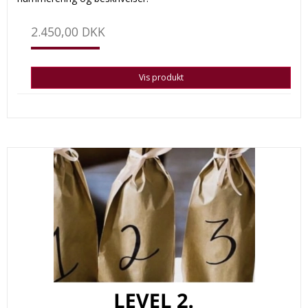
2.450,00 DKK
Vis produkt