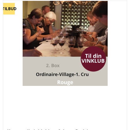
TILBUD