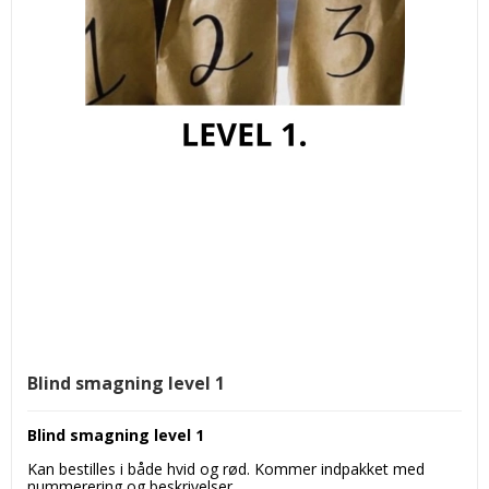
Blind smagning level 1
Blind smagning level 1
Kan bestilles i både hvid og rød. Kommer indpakket med
nummerering og beskrivelser.