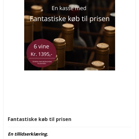
Fantastiske køb til prisen
En tillidserklæring.