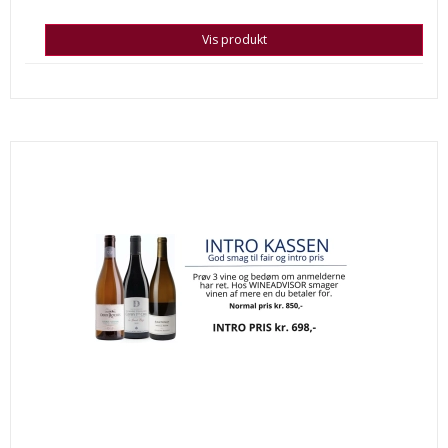
Vis produkt