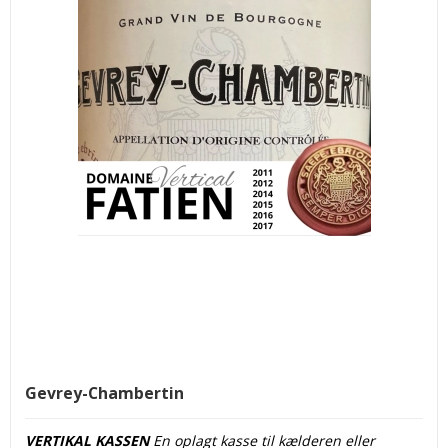
Gevrey-Chambertin
VERTIKAL KASSEN
En oplagt kasse til kælderen eller