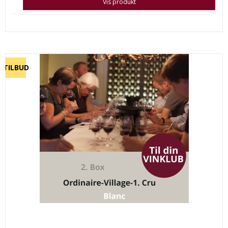
Vis produkt
TILBUD