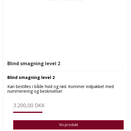
Blind smagning level 2
Blind smagning level 2
Kan bestilles i både hvid og rød. Kommer indpakket med
nummerering og beskrivelser.
3.200,00 DKK
Vis produkt