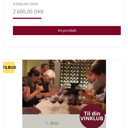
3.000,00 DKK
2.600,00 DKK
Vis produkt
TILBUD