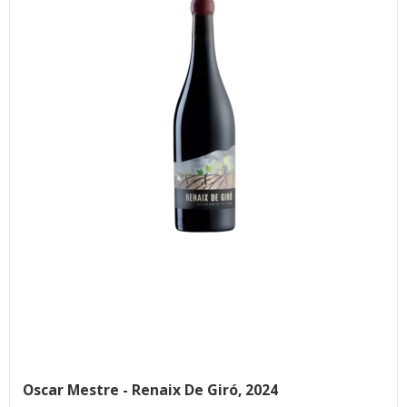
Oscar Mestre - Renaix De Giró, 2024