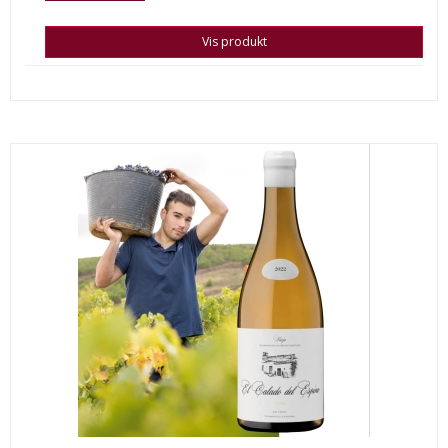
Vis produkt