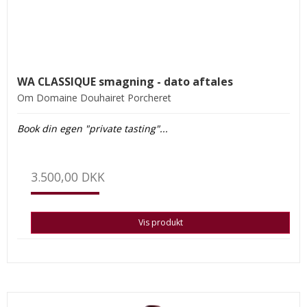
WA CLASSIQUE smagning - dato aftales
Om Domaine Douhairet Porcheret
Book din egen "private tasting"...
3.500,00 DKK
Vis produkt