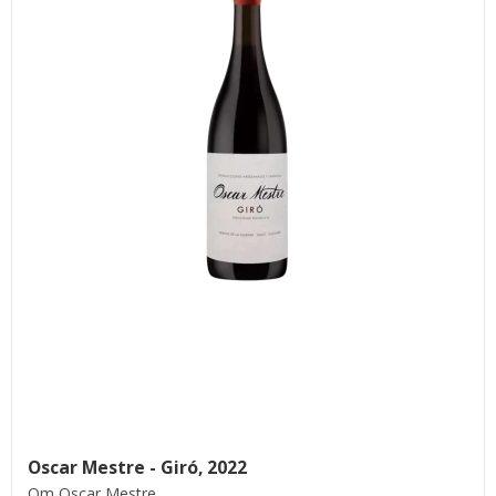
Oscar Mestre - Giró, 2022
Om Oscar Mestre