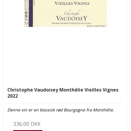
Christophe Vaudoisey Monthélie Vieilles Vignes
2022
Denne vin er en klassisk rød Bourgogne fra Monthélie.
336,00 DKK