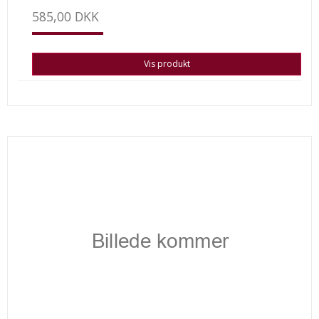
585,00 DKK
Vis produkt