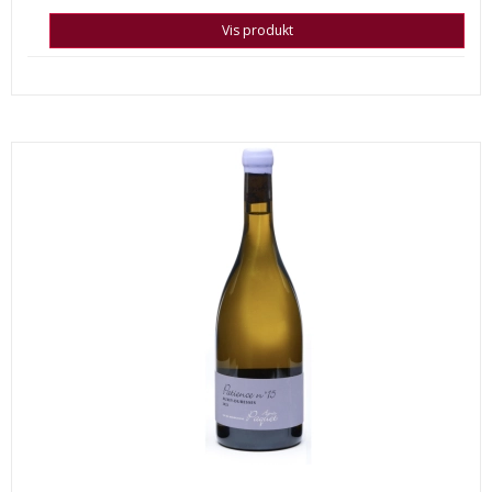
Vis produkt