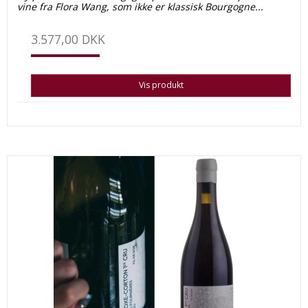
vine fra Flora Wang, som ikke er klassisk Bourgogne...
3.577,00 DKK
Vis produkt