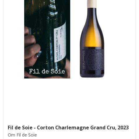
Fil de Soie - Corton Charlemagne Grand Cru, 2023
Om Fil de Soie