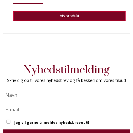
Vis produkt
Nyhedstilmelding
Skriv dig op til vores nyhedsbrev og få besked om vores tilbud
Jeg vil gerne tilmeldes nyhedsbrevet