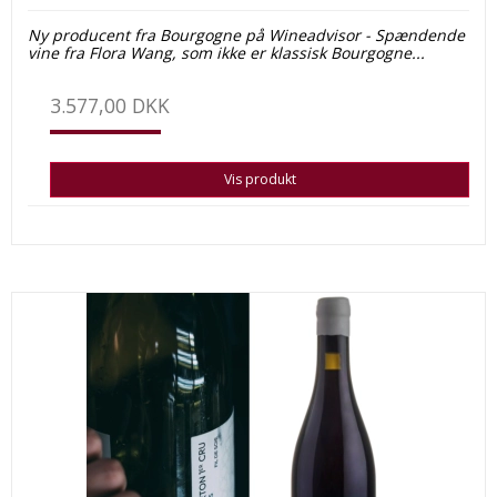
Ny producent fra Bourgogne på Wine
advisor - Spændende
vine fra Flora Wang, som ikke er klassisk Bourgogne...
3.577,00 DKK
Vis produkt