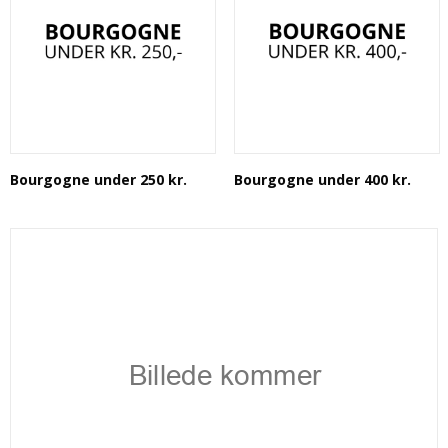
Bourgogne under 250 kr.
Bourgogne under 400 kr.