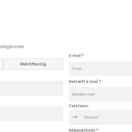
obligatoriske
E-mail
*
EAN/Offentlig
Bekræft e-mail
*
Telefonnr.
+45
Adgangskode
*