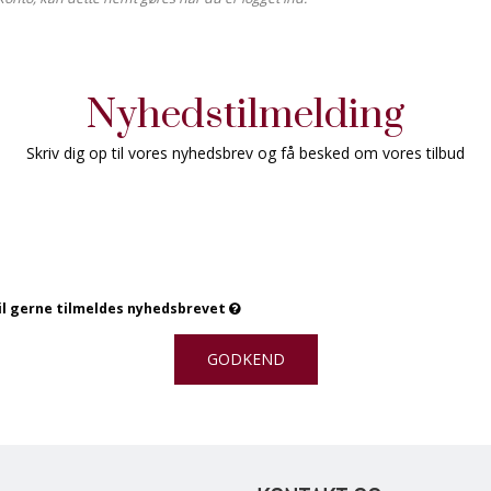
Nyhedstilmelding
Skriv dig op til vores nyhedsbrev og få besked om vores tilbud
vil gerne tilmeldes nyhedsbrevet
GODKEND