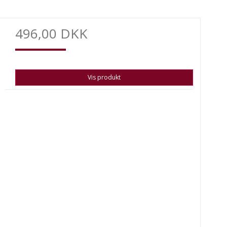
496,00 DKK
Vis produkt