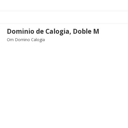
Dominio de Calogia, Doble M
Om Domino Calogia