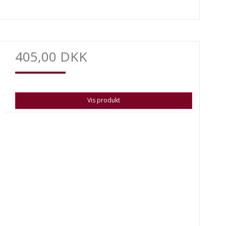
405,00 DKK
Vis produkt