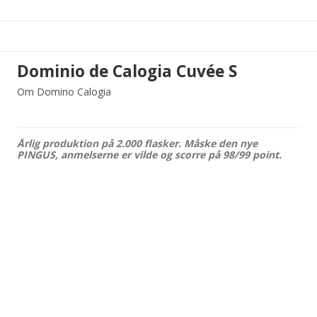
Dominio de Calogia Cuvée S
Om Domino Calogia
Årlig produktion på 2.000 flasker. Måske den nye
PINGUS, anmelserne er vilde og scorre på 98/99 point.