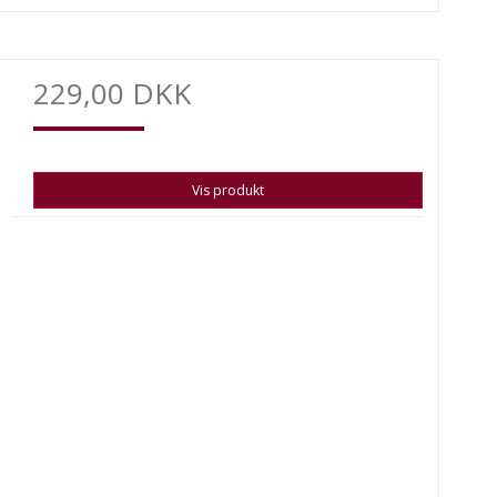
229,00 DKK
Vis produkt