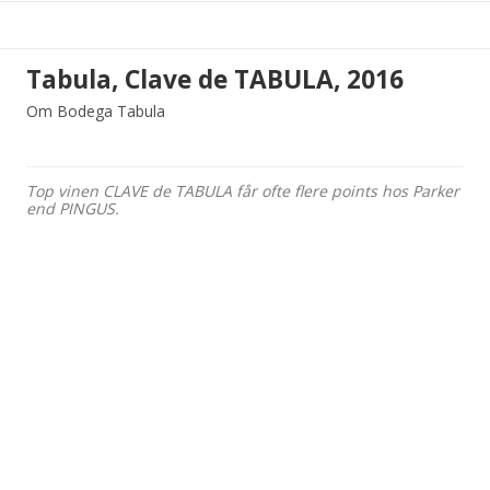
Tabula, Clave de TABULA, 2016
Om Bodega Tabula
Top vinen CLAVE de TABULA får ofte flere points hos Parker
end PINGUS.