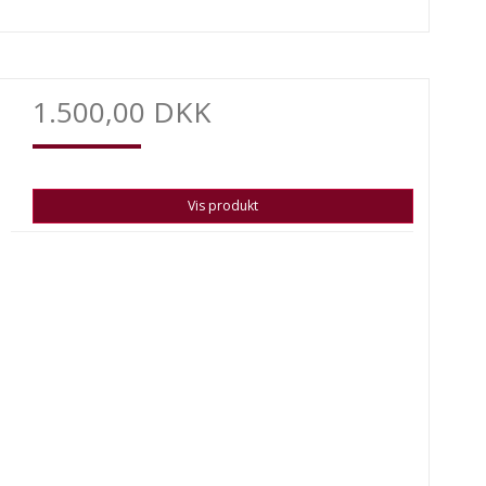
1.500,00 DKK
Vis produkt