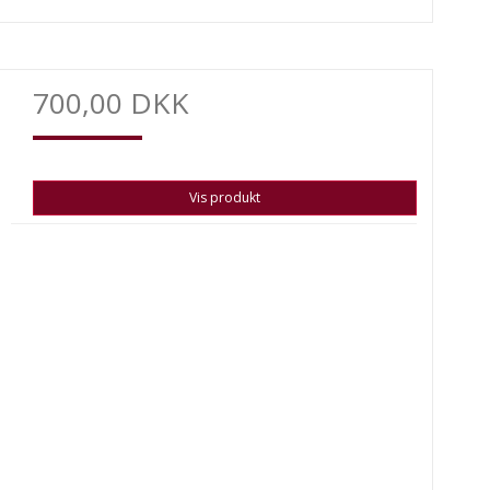
700,00 DKK
Vis produkt