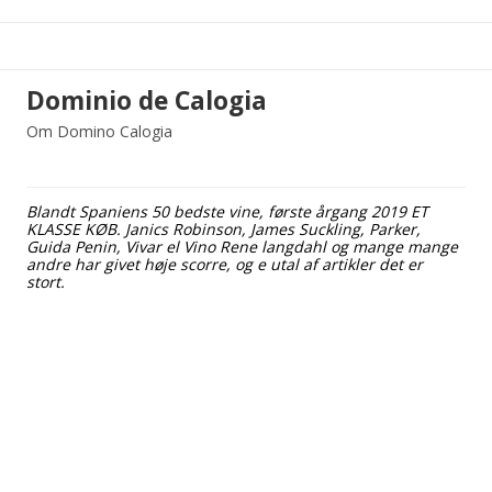
Dominio de Calogia
Om Domino Calogia
Blandt Spaniens 50 bedste vine, første årgang 2019 ET
KLASSE KØB. Janics Robinson, James Suckling, Parker,
Guida Penin, Vivar el Vino Rene langdahl og mange mange
andre har givet høje scorre, og e utal af artikler det er
stort.