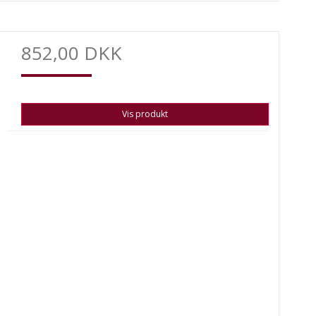
852,00 DKK
Vis produkt