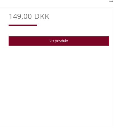
149,00 DKK
Vis produkt