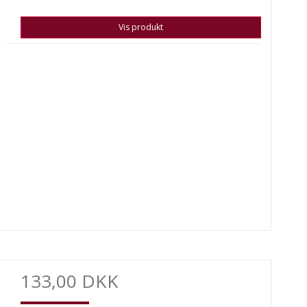
Vis produkt
133,00 DKK