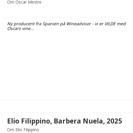
Om Oscar Mestre
Ny producent fra Spanien på Wineadvisor - vi er VILDE med
Oscars vine...
Elio Filippino, Barbera Nuela, 2025
Om Elio Filippino