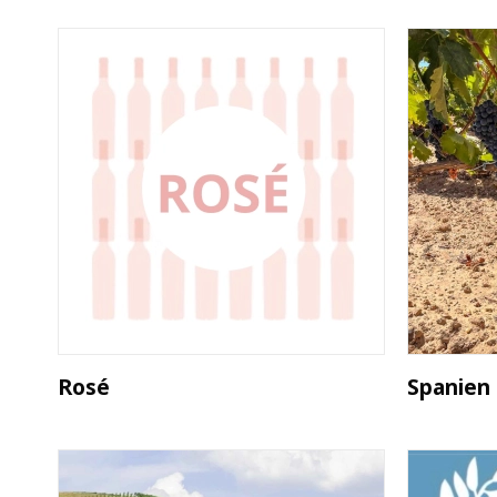
Rosé
Spanien