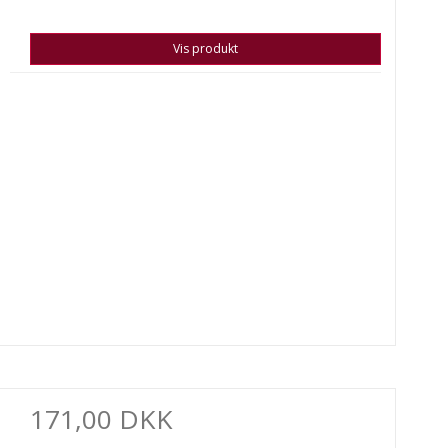
Vis produkt
171,00 DKK