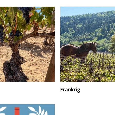
Frankrig