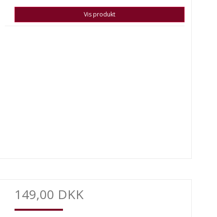
Vis produkt
149,00 DKK