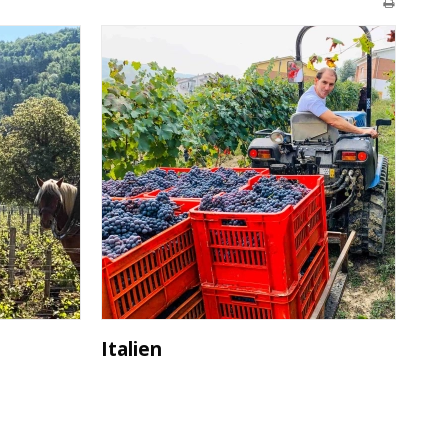
Italien