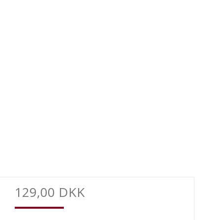
129,00 DKK