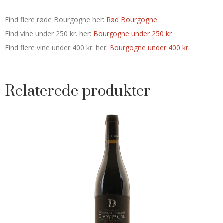
Find flere røde Bourgogne her:
Rød Bourgogne
Find vine under 250 kr. her:
Bourgogne under 250 kr
Find flere vine under 400 kr. her:
Bourgogne under 400 kr.
Relaterede produkter