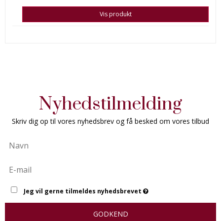
Vis produkt
Nyhedstilmelding
Skriv dig op til vores nyhedsbrev og få besked om vores tilbud
Jeg vil gerne tilmeldes nyhedsbrevet
GODKEND