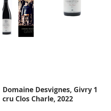
Domaine Desvignes, Givry 1
cru Clos Charle, 2022