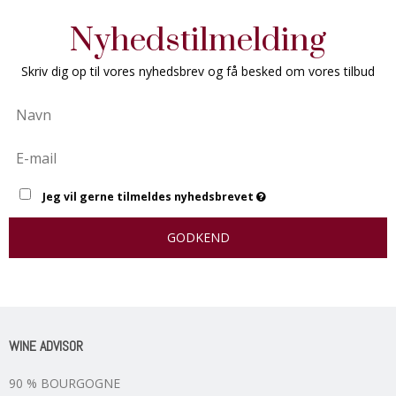
Nyhedstilmelding
Skriv dig op til vores nyhedsbrev og få besked om vores tilbud
Jeg vil gerne tilmeldes nyhedsbrevet
GODKEND
WINE ADVISOR
90 % BOURGOGNE