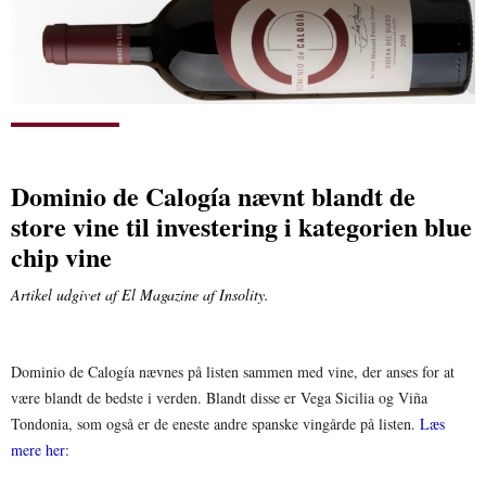
Dominio de Calogía nævnt blandt de
store vine til investering i kategorien blue
chip vine
Artikel udgivet af
El Magazine
af Insolity.
Dominio de Calogía nævnes på listen sammen med vine, der anses for at 
være blandt de bedste i verden. Blandt disse er Vega Sicilia og Viña 
Tondonia, som også er de eneste andre spanske vingårde på listen. 
Læs 
mere her: 