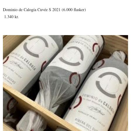
Dominio de Calogía Cuvée S 2021 (6.000 flasker)
 1.340 kr.