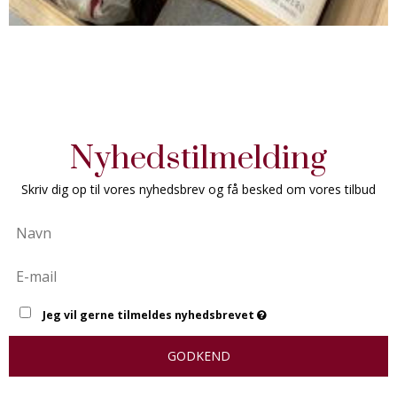
Nyhedstilmelding
Skriv dig op til vores nyhedsbrev og få besked om vores tilbud
Jeg vil gerne tilmeldes nyhedsbrevet
GODKEND