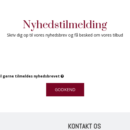
Nyhedstilmelding
Skriv dig op til vores nyhedsbrev og få besked om vores tilbud
vil gerne tilmeldes nyhedsbrevet
GODKEND
KONTAKT OS