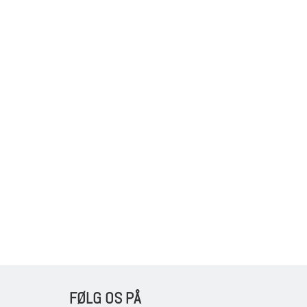
FØLG OS PÅ