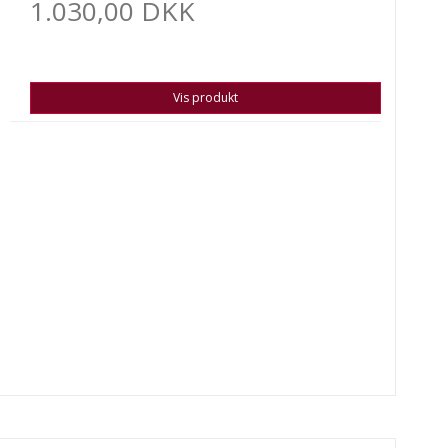
1.030,00 DKK
Vis produkt