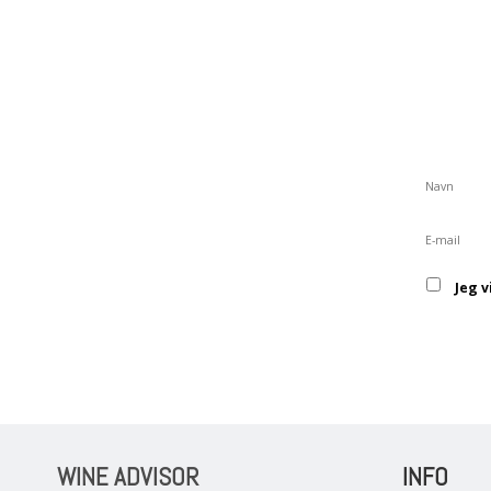
Jeg 
WINE ADVISOR
INFO