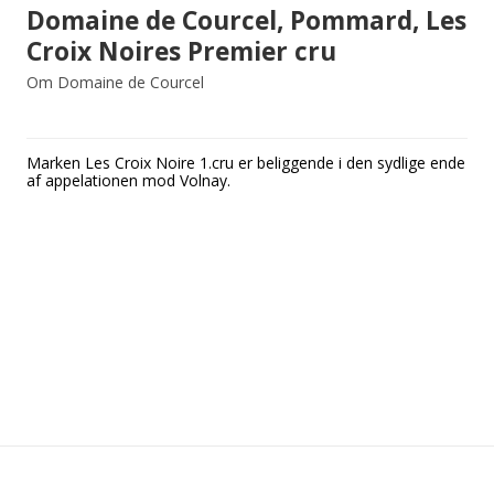
Domaine de Courcel, Pommard, Les
Croix Noires Premier cru
Om Domaine de Courcel
Marken Les Croix Noire 1.cru er beliggende i den sydlige ende
af appelationen mod Volnay.