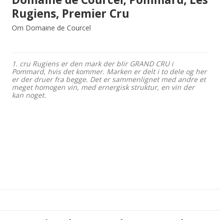
Rugiens, Premier Cru
Om Domaine de Courcel
1. cru Rugiens er den mark der blir GRAND CRU i
Pommard, hvis det kommer. Marken er delt i to dele og her
er der druer fra begge. Det er sammenlignet med andre et
meget homogen vin, med ernergisk struktur, en vin der
kan noget.