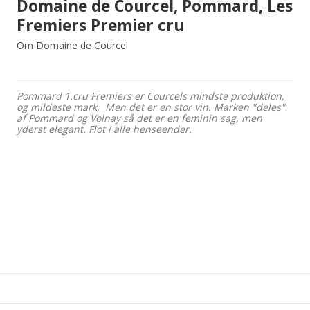
Domaine de Courcel, Pommard, Les
Fremiers Premier cru
Om Domaine de Courcel
Pommard 1.cru Fremiers er Courcels mindste produktion,
og mildeste mark, Men det er en stor vin. Marken "deles"
af Pommard og Volnay så det er en feminin sag, men
yderst elegant. Flot i alle henseender.