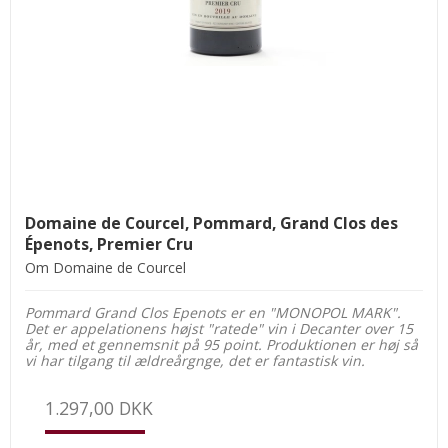
Domaine de Courcel, Pommard, Grand Clos des
Épenots, Premier Cru
Om Domaine de Courcel
Pommard Grand Clos Epenots er en "MONOPOL MARK".
Det er appelationens højst "ratede" vin i Decanter over 15
år, med et gennemsnit på 95 point. Produktionen er høj så
vi har tilgang til ældreårgnge, det er fantastisk vin.
1.297,00 DKK