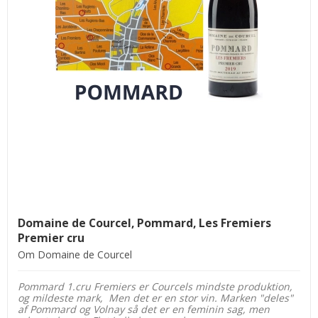
Domaine de Courcel, Pommard, Les Fremiers
Premier cru
Om Domaine de Courcel
Pommard 1.cru Fremiers er Courcels mindste produktion,
og mildeste mark, Men det er en stor vin. Marken "deles"
af Pommard og Volnay så det er en feminin sag, men