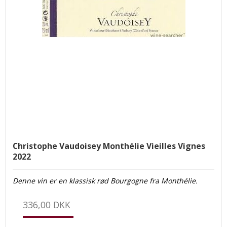
Christophe Vaudoisey Monthélie Vieilles Vignes
2022
Denne vin er en klassisk rød Bourgogne fra Monthélie.
336,00 DKK