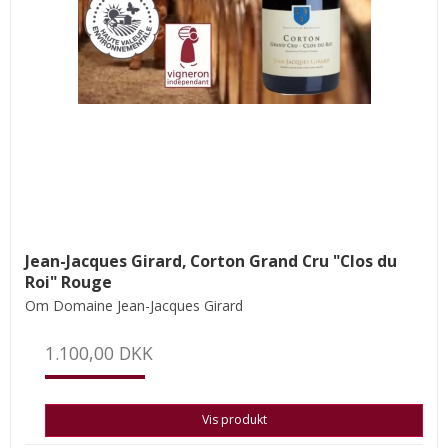
Jean-Jacques Girard, Corton Grand Cru "Clos du
Roi" Rouge
Om Domaine Jean-Jacques Girard
1.100,00 DKK
Vis produkt