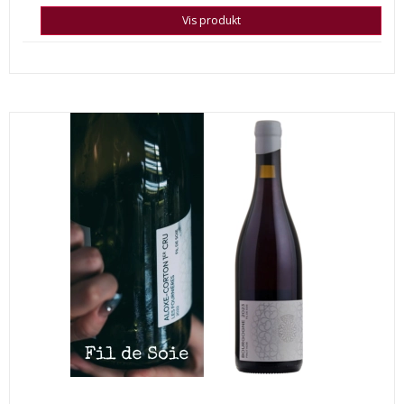
Vis produkt