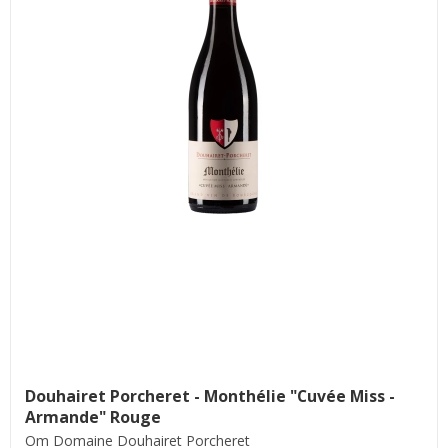
Douhairet Porcheret - Monthélie "Cuvée Miss -
Armande" Rouge
Om Domaine Douhairet Porcheret