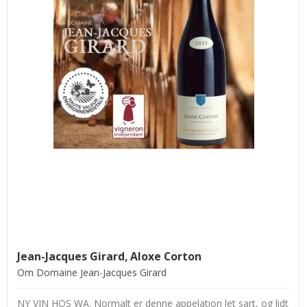
Jean-Jacques Girard, Aloxe Corton
Om Domaine Jean-Jacques Girard
NY VIN HOS WA. Normalt er denne appelation let sart, og lidt