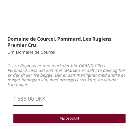
Domaine de Courcel, Pommard, Les Rugiens,
Premier Cru
Om Domaine de Courcel
1. cru Rugiens er den mark der blir GRAND CRU i
Pommard, hvis det kommer. Marken er delt i to dele og her
er der druer fra begge. Det er sammenlignet med andre et
meget homogen vin, med ernergisk struktur, en vin der
kan noget.
1.386,00 DKK
Vis produkt