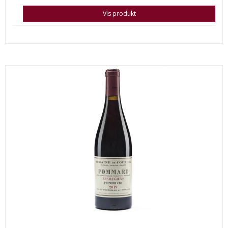
Vis produkt