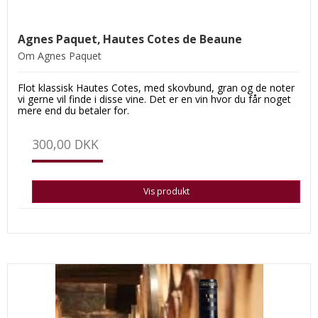
Agnes Paquet, Hautes Cotes de Beaune
Om Agnes Paquet
Flot klassisk Hautes Cotes, med skovbund, gran og de noter
vi gerne vil finde i disse vine. Det er en vin hvor du får noget
mere end du betaler for.
300,00 DKK
Vis produkt