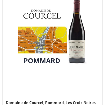
Domaine de Courcel, Pommard, Les Croix Noires