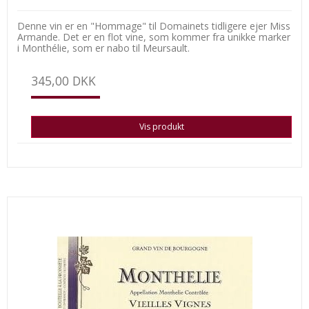
Denne vin er en "Hommage" til Domainets tidligere ejer Miss
Armande. Det er en flot vine, som kommer fra unikke marker
i Monthélie, som er nabo til Meursault.
345,00 DKK
Vis produkt