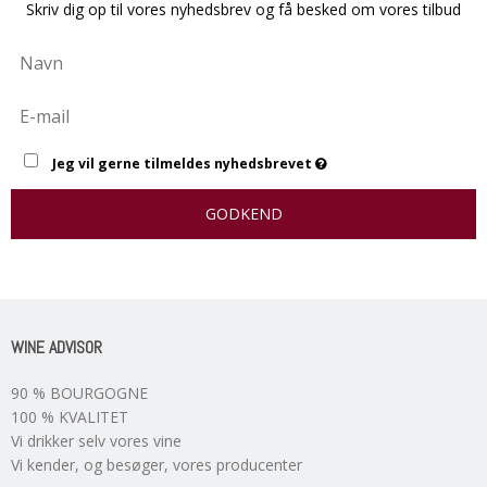
Skriv dig op til vores nyhedsbrev og få besked om vores tilbud
Jeg vil gerne tilmeldes nyhedsbrevet
GODKEND
WINE ADVISOR
90 % BOURGOGNE
100 % KVALITET
Vi drikker selv vores vine
Vi kender, og besøger, vores producenter