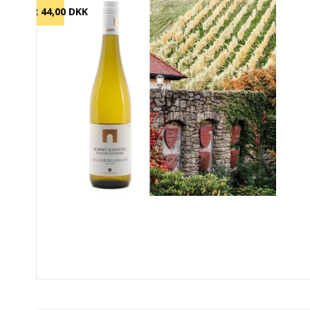
SPAR 44,00 DKK