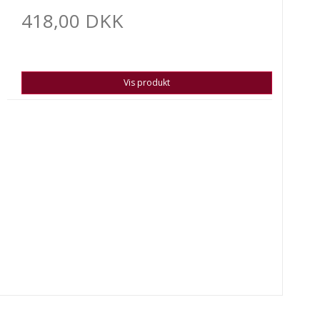
418,00 DKK
Vis produkt