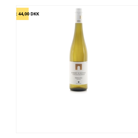
SPAR 44,00 DKK