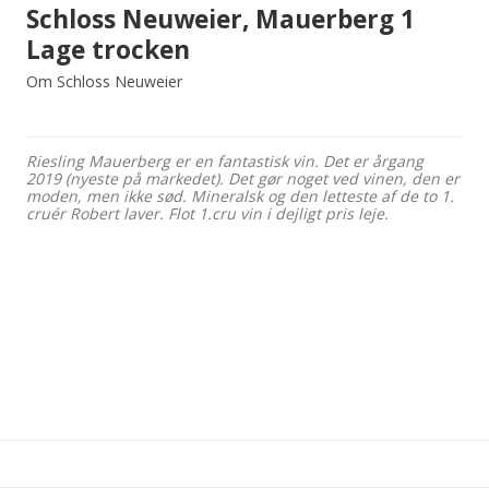
Schloss Neuweier, Mauerberg 1
Lage trocken
Om Schloss Neuweier
Riesling Mauerberg er en fantastisk vin. Det er årgang
2019 (nyeste på markedet). Det gør noget ved vinen, den er
moden, men ikke sød. Mineralsk og den letteste af de to 1.
cruér Robert laver. Flot 1.cru vin i dejligt pris leje.