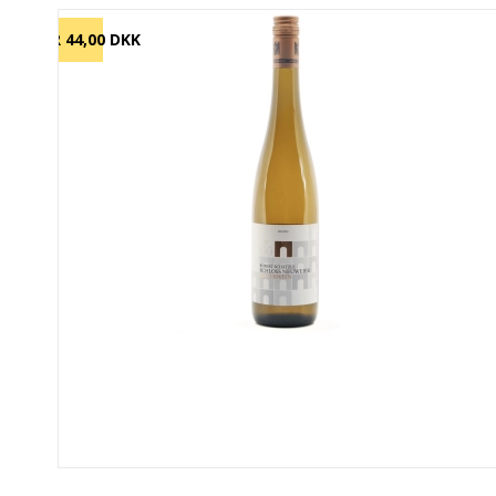
SPAR 44,00 DKK