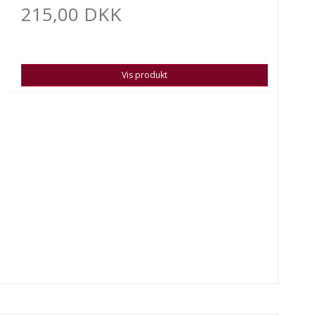
215,00 DKK
Vis produkt