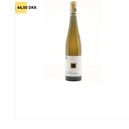
SPAR 44,00 DKK