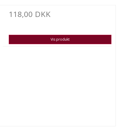
118,00 DKK
Vis produkt