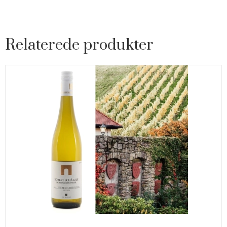
Relaterede produkter