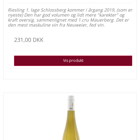
Riesling 1. lage Schlossberg kommer i årgang 2019, (som er
nyeste) Den har god volumen og lidt mere "karekter" og
kraft oversig, sammenlignet med 1.cru Mauerberg. Det er
den mest maskuline vin fra Neuweier, fed vin.
231,00 DKK
Vis produkt