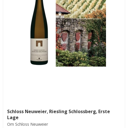
Schloss Neuweier, Riesling Schlossberg, Erste
Lage
Om Schloss Neuweier