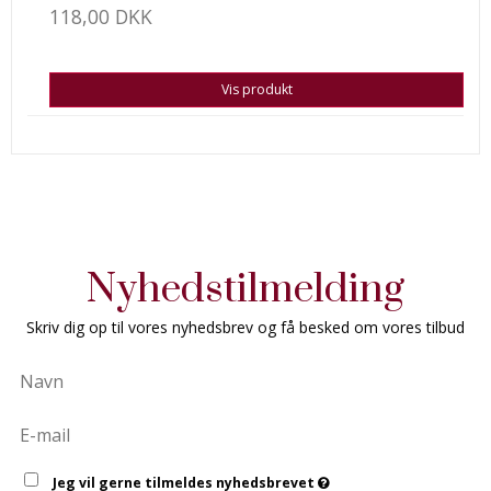
118,00 DKK
Vis produkt
Nyhedstilmelding
Skriv dig op til vores nyhedsbrev og få besked om vores tilbud
Jeg vil gerne tilmeldes nyhedsbrevet