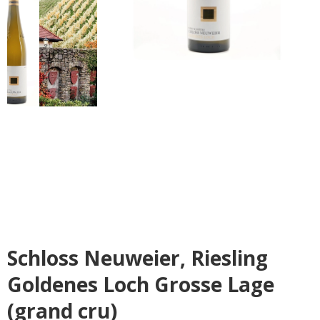
Schloss Neuweier, Riesling
Goldenes Loch Grosse Lage
(grand cru)