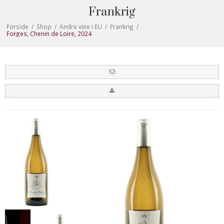
Frankrig
Forside
/
Shop
/
Andre vine i EU
/
Frankrig
/
Forges, Chenin de Loire, 2024