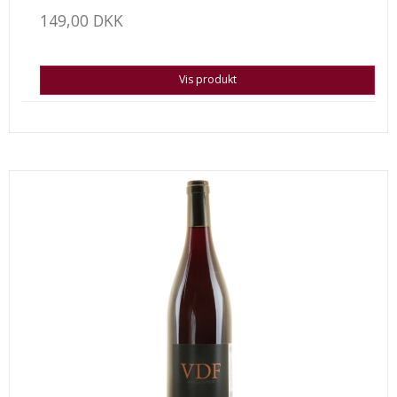
149,00 DKK
Vis produkt