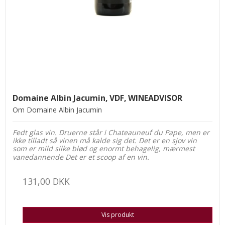
Domaine Albin Jacumin, VDF, WINEADVISOR
Om Domaine Albin Jacumin
Fedt glas vin. Druerne står i Chateauneuf du Pape, men er
ikke tilladt så vinen må kalde sig det. Det er en sjov vin
som er mild silke blød og enormt behagelig, mærmest
vanedannende Det er et scoop af en vin.
131,00 DKK
Vis produkt