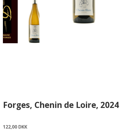
Forges, Chenin de Loire, 2024
122,00 DKK