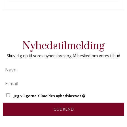
Nyhedstilmelding
Skriv dig op til vores nyhedsbrev og få besked om vores tilbud
Jeg vil gerne tilmeldes nyhedsbrevet
GODKEND