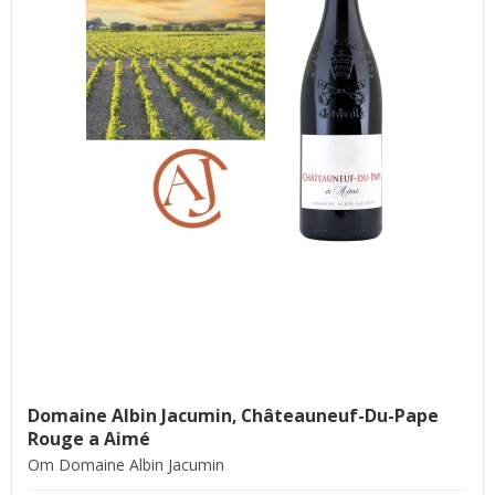
Domaine Albin Jacumin, Châteauneuf-Du-Pape
Rouge a Aimé
Om Domaine Albin Jacumin