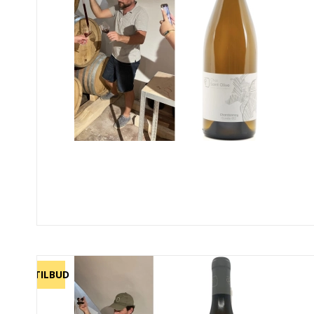
TILBUD