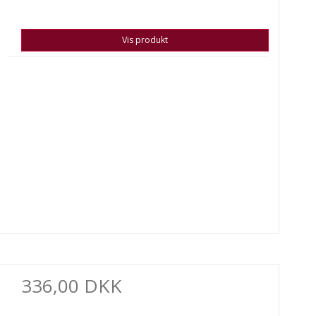
Vis produkt
336,00 DKK