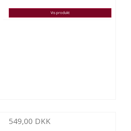
Vis produkt
549,00 DKK