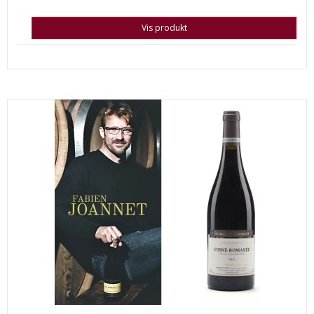
Vis produkt