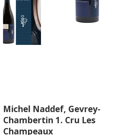
Michel Naddef, Gevrey-
Chambertin 1. Cru Les
Champeaux