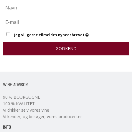
Jeg vil gerne tilmeldes nyhedsbrevet
GODKEND
WINE ADVISOR
90 % BOURGOGNE
100 % KVALITET
Vi drikker selv vores vine
Vi kender, og besøger, vores producenter
INFO