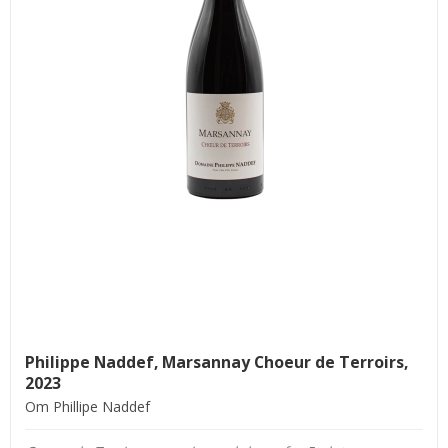
Philippe Naddef, Marsannay Choeur de Terroirs,
2023
Om Phillipe Naddef