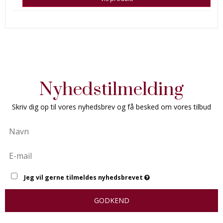
Nyhedstilmelding
Skriv dig op til vores nyhedsbrev og få besked om vores tilbud
Jeg vil gerne tilmeldes nyhedsbrevet
GODKEND