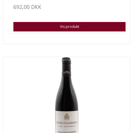
692,00 DKK
Vis produkt