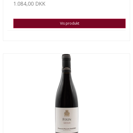
1.084,00 DKK
Vis produkt