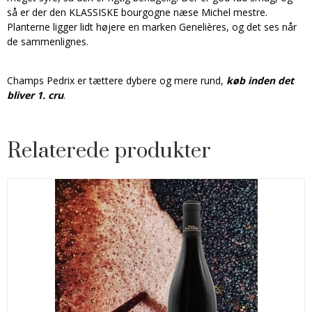
så er der den KLASSISKE bourgogne næse Michel mestre.
Planterne ligger lidt højere en marken Genelières, og det ses når
de sammenlignes.
Champs Pedrix er tættere dybere og mere rund,
køb inden det
bliver 1. cru
.
Relaterede produkter