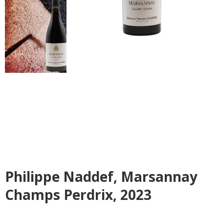
Philippe Naddef, Marsannay
Champs Perdrix, 2023