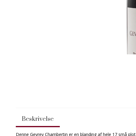
Beskrivelse
Denne Gevrey Chambertin er en blanding af hele 17 små plots, 