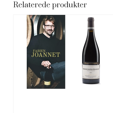
Relaterede produkter