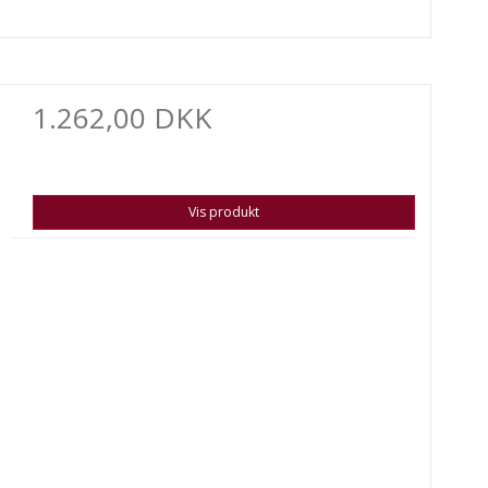
1.262,00 DKK
Vis produkt