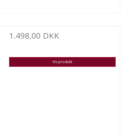
1.498,00 DKK
Vis produkt