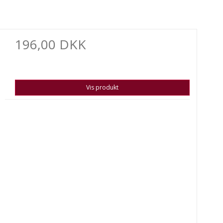
196,00 DKK
Vis produkt