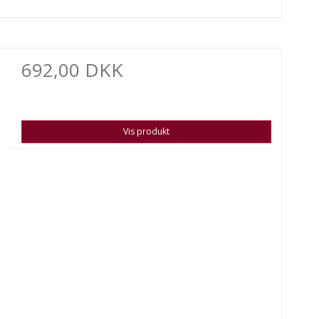
692,00 DKK
Vis produkt