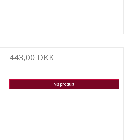
443,00 DKK
Vis produkt