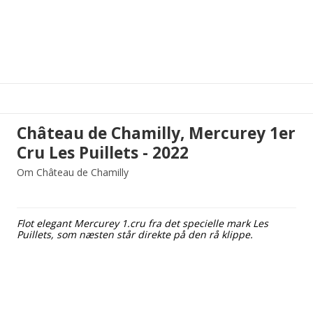
Château de Chamilly, Mercurey 1er
Cru Les Puillets - 2022
Om Château de Chamilly
Flot elegant Mercurey 1.cru fra det specielle mark Les
Puillets, som næsten står direkte på den rå klippe.