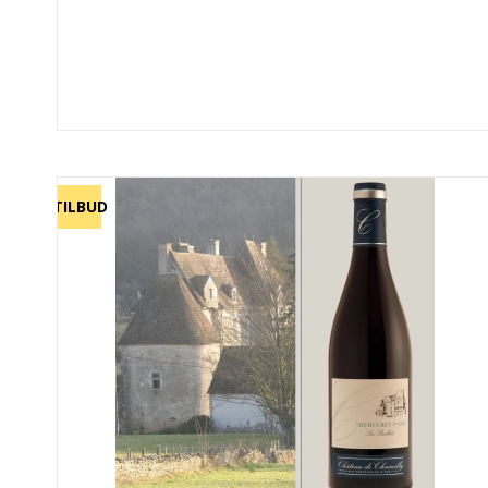
TILBUD