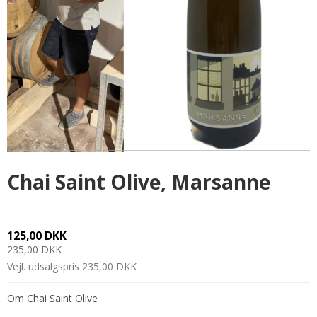
Chai Saint Olive, Marsanne
125,00 DKK
235,00 DKK
Vejl. udsalgspris 235,00 DKK
Om Chai Saint Olive