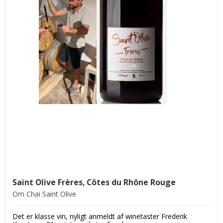
Saint Olive Frères, Côtes du Rhône Rouge
Om Chai Saint Olive
Det er klasse vin, nyligt anmeldt af winetaster Frederik