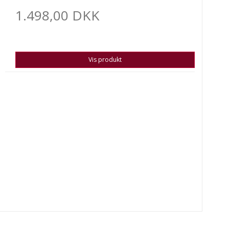
1.498,00 DKK
Vis produkt