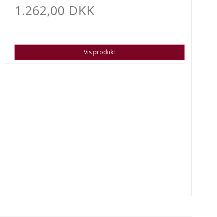
1.262,00 DKK
Vis produkt