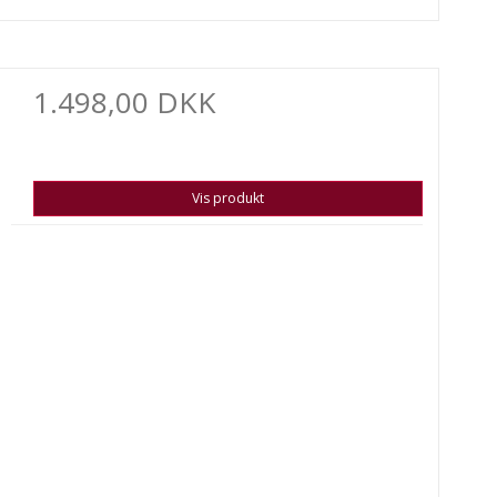
1.498,00 DKK
Vis produkt