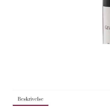
Beskrivelse