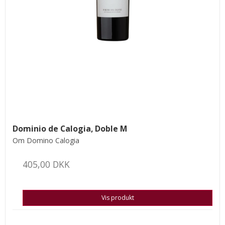
Dominio de Calogia, Doble M
Om Domino Calogia
405,00 DKK
Vis produkt