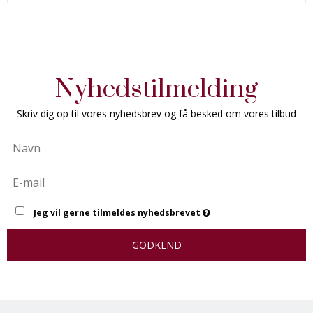
Nyhedstilmelding
Skriv dig op til vores nyhedsbrev og få besked om vores tilbud
Jeg vil gerne tilmeldes nyhedsbrevet
GODKEND