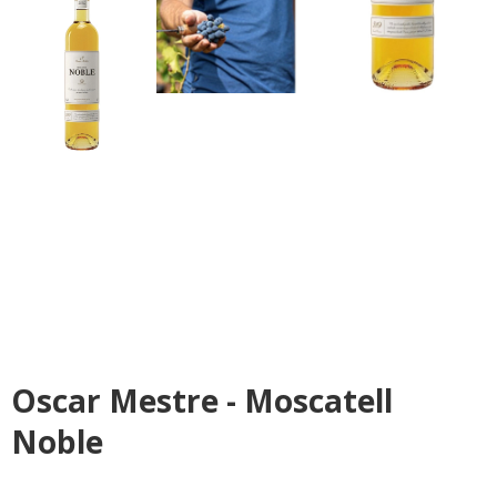
Oscar Mestre - Moscatell
Noble