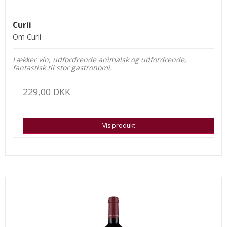
Curii
Om Curii
Lækker vin, udfordrende animalsk og udfordrende,
fantastisk til stor gastronomi.
229,00 DKK
Vis produkt