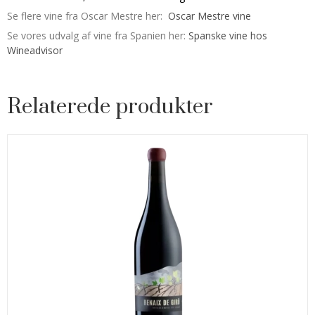
Se flere vine fra Oscar Mestre her:
Oscar Mestre vine
Se vores udvalg af vine fra Spanien her:
Spanske vine hos
Wineadvisor
Relaterede produkter