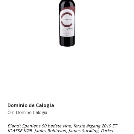
Dominio de Calogia
Om Domino Calogia
Blandt Spaniens 50 bedste vine, første årgang 2019 ET
KLASSE KØB. Janics Robinson, James Suckling, Parker,