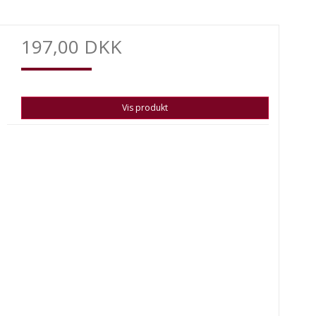
197,00 DKK
Vis produkt