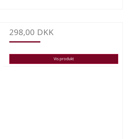
298,00 DKK
Vis produkt