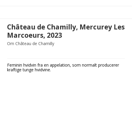
Château de Chamilly, Mercurey Les
Marcoeurs, 2023
Om Château de Chamilly
Feminin hvidvin fra en appelation, som normalt producerer
kraftige tunge hvidvine.