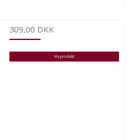
309,00 DKK
Vis produkt