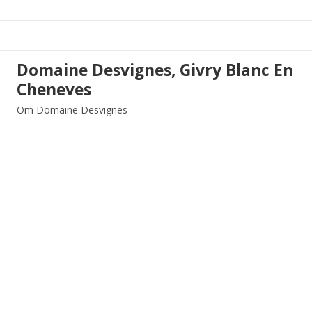
Domaine Desvignes, Givry Blanc En
Cheneves
Om Domaine Desvignes