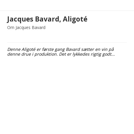
Jacques Bavard, Aligoté
Om Jacques Bavard
Denne Aligoté er første gang Bavard sætter en vin på
denne drue i produktion. Det er lykkedes rigtig godt...