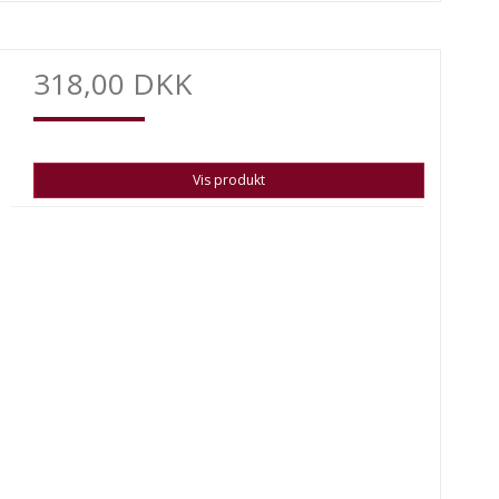
318,00 DKK
Vis produkt