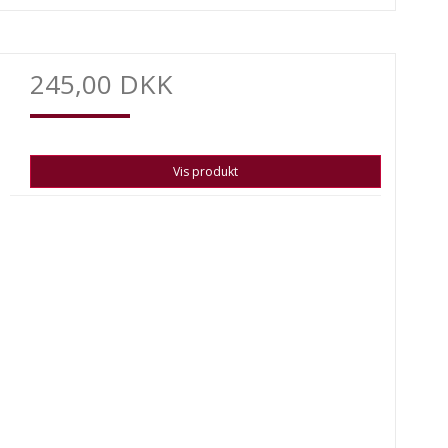
245,00 DKK
Vis produkt