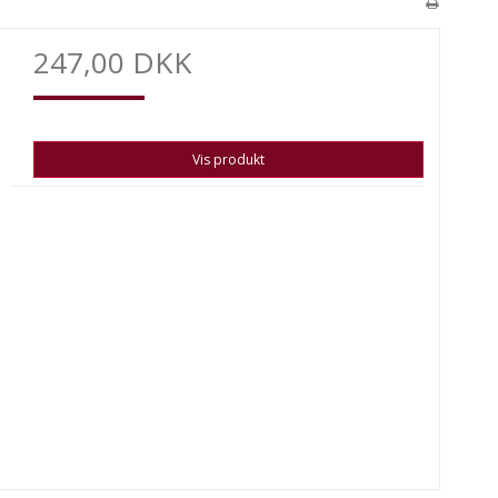
247,00 DKK
Vis produkt