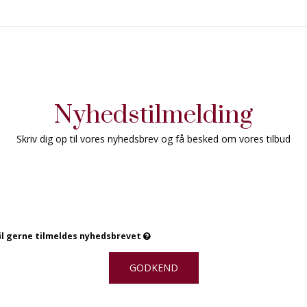
Nyhedstilmelding
Skriv dig op til vores nyhedsbrev og få besked om vores tilbud
vil gerne tilmeldes nyhedsbrevet
GODKEND