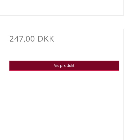
247,00 DKK
Vis produkt