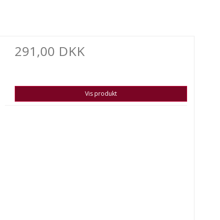
291,00 DKK
Vis produkt