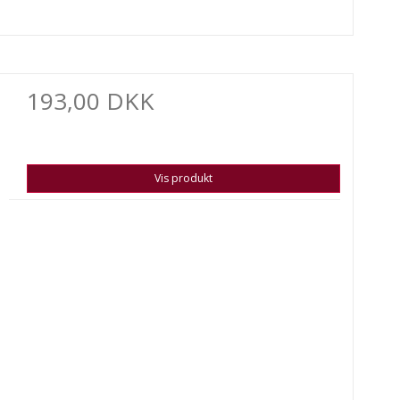
193,00 DKK
Vis produkt