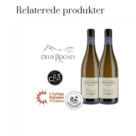
Relaterede produkter