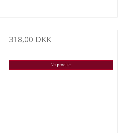
318,00 DKK
Vis produkt