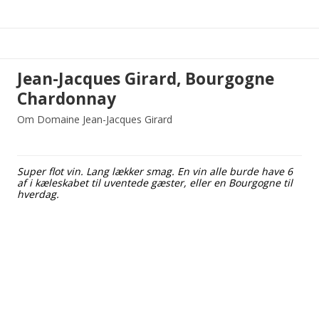
Jean-Jacques Girard, Bourgogne
Chardonnay
Om Domaine Jean-Jacques Girard
Super flot vin. Lang lækker smag. En vin alle burde have 6
af i kæleskabet til uventede gæster, eller en Bourgogne til
hverdag.