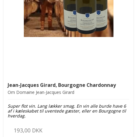
Jean-Jacques Girard, Bourgogne Chardonnay
Om Domaine Jean-Jacques Girard
Super flot vin. Lang lækker smag. En vin alle burde have 6
af i kæleskabet til uventede gæster, eller en Bourgogne til
hverdag.
193,00 DKK