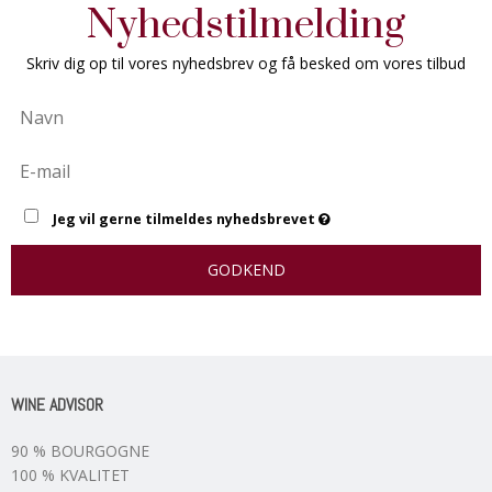
Nyhedstilmelding
Skriv dig op til vores nyhedsbrev og få besked om vores tilbud
Jeg vil gerne tilmeldes nyhedsbrevet
GODKEND
WINE ADVISOR
90 % BOURGOGNE
100 % KVALITET