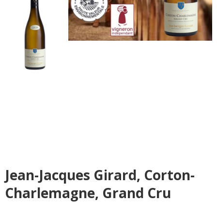
Jean-Jacques Girard, Corton-
Charlemagne, Grand Cru