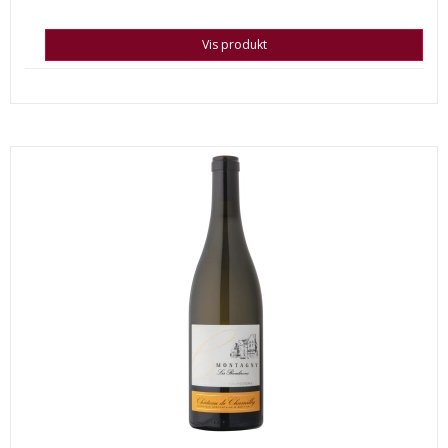
Vis produkt