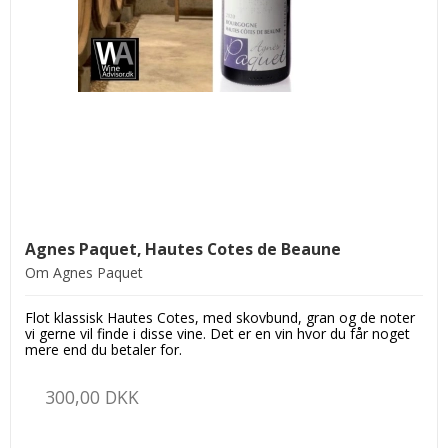
Agnes Paquet, Hautes Cotes de Beaune
Om Agnes Paquet
Flot klassisk Hautes Cotes, med skovbund, gran og de noter
vi gerne vil finde i disse vine. Det er en vin hvor du får noget
mere end du betaler for.
300,00 DKK