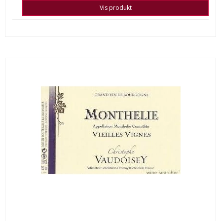
Vis produkt