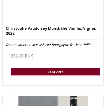
Christophe Vaudoisey Monthélie Vieilles Vignes
2022
Denne vin er en klassisk rød Bourgogne fra Monthélie.
336,00 DKK
Vis produkt