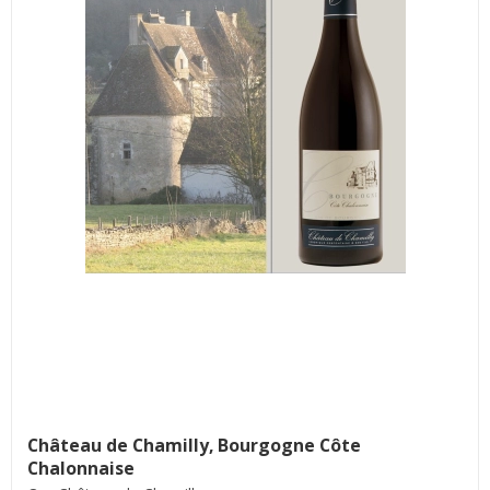
Château de Chamilly, Bourgogne Côte
Chalonnaise