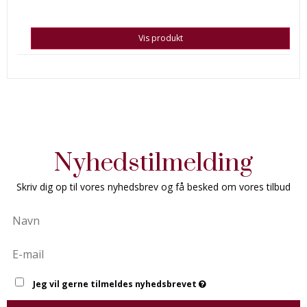
Vis produkt
Nyhedstilmelding
Skriv dig op til vores nyhedsbrev og få besked om vores tilbud
Jeg vil gerne tilmeldes nyhedsbrevet