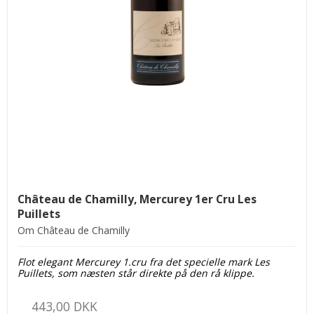
Château de Chamilly, Mercurey 1er Cru Les
Puillets
Om Château de Chamilly
Flot elegant Mercurey 1.cru fra det specielle mark Les
Puillets, som næsten står direkte på den rå klippe.
443,00 DKK